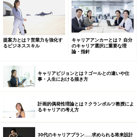
提案力とは？営業力を強化す
キャリアアンカーとは？ 自分
るビジネススキル
のキャリア選択に重要な理
論・指針
キャリアビジョンとは？ゴールとの違いや仕
事・人生における描き方
計画的偶発性理論とは？クランボルツ教授によ
るキャリアの考え方
30代のキャリアプラン……求められる将来設計