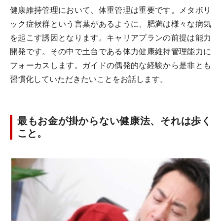
健康維持管理において、体重管理は重要です。メタボリ
ック症候群という言葉があるように、肥満は様々な病気
を起こす誘因となります。キャリアプランの前提は能力
開発です。その中で土台である体力健康維持管理能力に
フォーカスします。ガイドの偶発的な経験から是非とも
習慣化していただきたいことをお話します。
最もお金が掛からない健康法、それは歩く
こと。