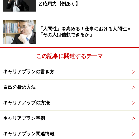
と応用力【例あり】
「人間性」を高める！仕事における人間性＝
「その人は信頼できるか」
この記事に関連するテーマ
キャリアプランの書き方
自己分析の方法
キャリアアップの方法
キャリアプラン事例
キャリアプラン関連情報