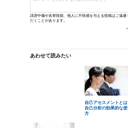
あわせて読みたい
自己アセスメントとは
自己分析の効果的な使
方