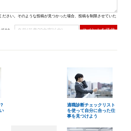
？
適職診断チェックリスト
い
を使って自分に合った仕
事を見つけよう