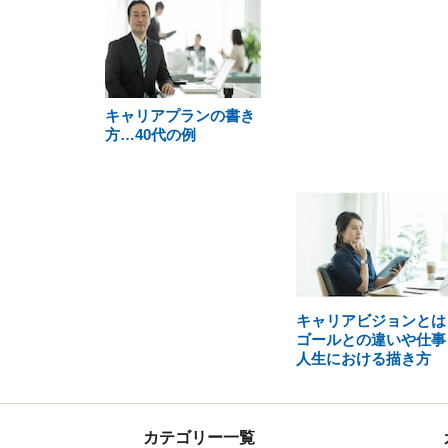
キャリアプランの書き
方…40代の例
キャリアビジョンとは
ゴールとの違いや仕事
人生における描き方
カテゴリー一覧