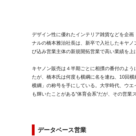
デザイン性に優れたインテリア雑貨などを企画
ナルの橋本雅治社長は、新卒で入社したキヤノ
び込み営業主体の新規開拓営業で高い業績を上
キヤノン販売は４半期ごとに相撲の番付のよう
たが、橋本氏は何度も横綱に名を連ね、10回
横綱」の称号を手にしている。大学時代、ウエ
も輝いたことがある“体育会系”だが、その営業ス
データベース営業