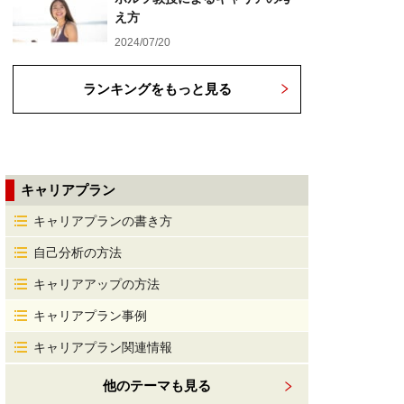
え方
2024/07/20
ランキングをもっと見る
キャリアプラン
キャリアプランの書き方
自己分析の方法
キャリアアップの方法
キャリアプラン事例
キャリアプラン関連情報
他のテーマも見る