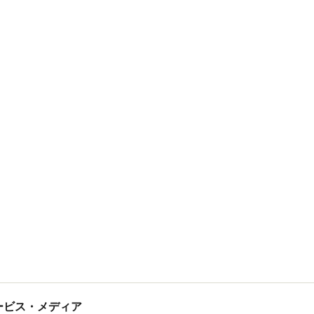
tサービス・メディア