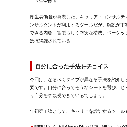
厚生労働省
厚生労働省が発表した、キャリア・コンサルテ
ンサルタントが利用するツールだが、解説が丁
できる内容。官製らしく堅実な構成。ベーシッ
ほぼ網羅されている。
自分に合った手法をチョイス
今回は、なるべくタイプが異なる手法を紹介し
要です。自分に合ってそうなシートを選び、じ
り自分を客観視できているでしょう。
年初第１弾として、キャリアを設計するツール