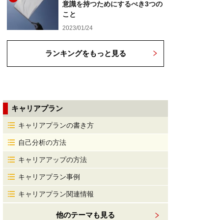
意識を持つためにするべき3つの
こと
2023/01/24
ランキングをもっと見る
キャリアプラン
キャリアプランの書き方
自己分析の方法
キャリアアップの方法
キャリアプラン事例
キャリアプラン関連情報
他のテーマも見る