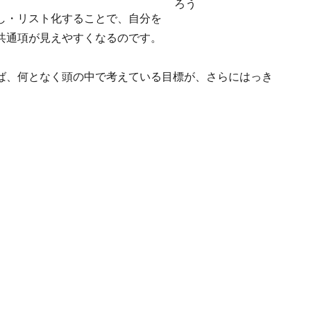
ろう
し・リスト化することで、自分を
共通項が見えやすくなるのです。
ば、何となく頭の中で考えている目標が、さらにはっき