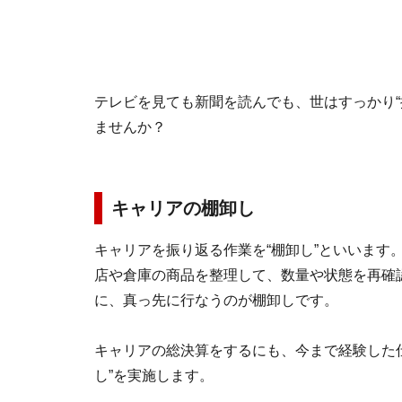
テレビを見ても新聞を読んでも、世はすっかり“
ませんか？
キャリアの棚卸し
キャリアを振り返る作業を“棚卸し”といいます
店や倉庫の商品を整理して、数量や状態を再確
に、真っ先に行なうのが棚卸しです。
キャリアの総決算をするにも、今まで経験した
し”を実施します。