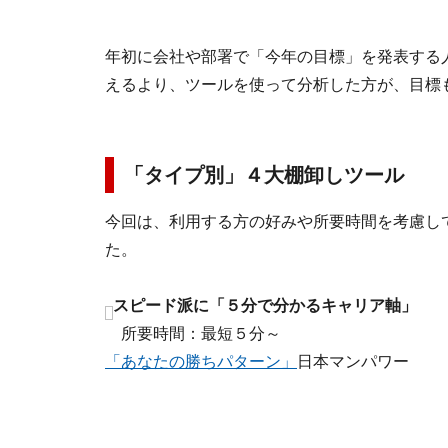
年初に会社や部署で「今年の目標」を発表する
えるより、ツールを使って分析した方が、目標
「タイプ別」４大棚卸しツール
今回は、利用する方の好みや所要時間を考慮し
た。
スピード派に「５分で分かるキャリア軸」
所要時間：最短５分～
「あなたの勝ちパターン」
日本マンパワー