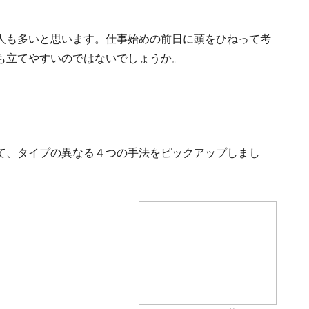
人も多いと思います。仕事始めの前日に頭をひねって考
も立てやすいのではないでしょうか。
て、タイプの異なる４つの手法をピックアップしまし