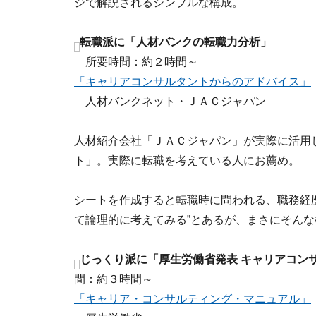
ジで解説されるシンプルな構成。
転職派に「人材バンクの転職力分析」
所要時間：約２時間～
「キャリアコンサルタントからのアドバイス」
人材バンクネット・ＪＡＣジャパン
人材紹介会社「ＪＡＣジャパン」が実際に活用
ト」。実際に転職を考えている人にお薦め。
シートを作成すると転職時に問われる、職務経
て論理的に考えてみる”とあるが、まさにそん
じっくり派に「厚生労働省発表 キャリアコン
間：約３時間～
「キャリア・コンサルティング・マニュアル」