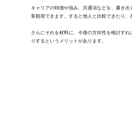
キャリアの特徴や強み、共通項などを、書き出
客観視できます。すると他人と比較できたり、
さらにそれを材料に、今後の方向性を検討すれ
りするというメリットがあります。