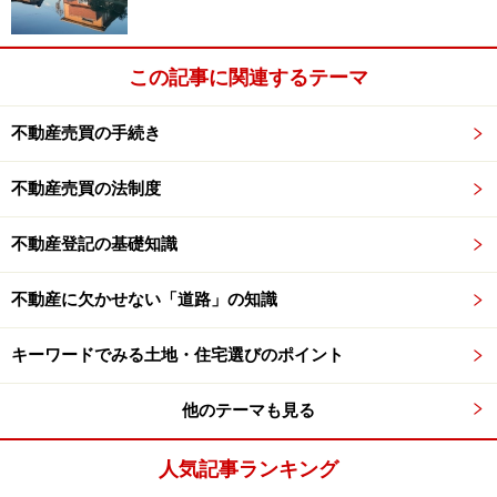
この記事に関連するテーマ
不動産売買の手続き
不動産売買の法制度
不動産登記の基礎知識
不動産に欠かせない「道路」の知識
キーワードでみる土地・住宅選びのポイント
他のテーマも見る
人気記事ランキング