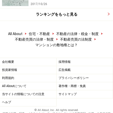
2017/10/26
ランキングをもっと見る
>
>
>
All About
住宅・不動産
不動産の法律・税金・制度
>
>
不動産売買の法律・制度
不動産売買の法制度
マンションの敷地権とは？
会社概要
採用情報
投資家情報
広告掲載
利用規約
プライバシーポリシー
All Aboutについて
著作権・商標・免責
当サイトの情報についての注意
サイトマップ
ヘルプ
© All About, Inc. All rights reserved.