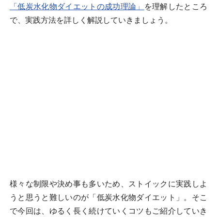
「低炭水化物ダイエットの成功理論」
を理解したところ
で、実践方法を詳しく解説していきましょう。
様々な制限や決め事も多いため、ストイックに実践しよ
うと思うと難しいのが「低炭水化物ダイエット」。そこ
で今回は、ゆるく長く続けていくコツもご紹介していき