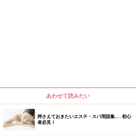
あわせて読みたい
押さえておきたいエステ・スパ用語集……初心
者必見！