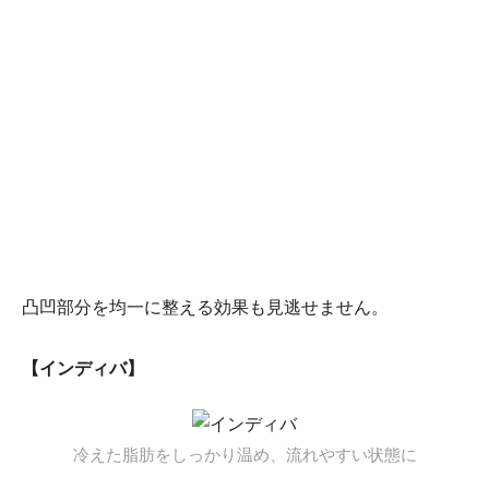
凸凹部分を均一に整える効果も見逃せません。
【インディバ】
冷えた脂肪をしっかり温め、流れやすい状態に