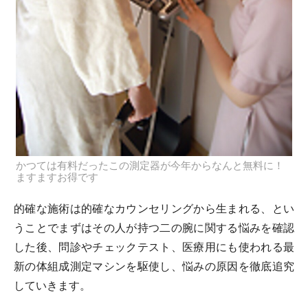
かつては有料だったこの測定器が今年からなんと無料に！
ますますお得です
的確な施術は的確なカウンセリングから生まれる、とい
うことでまずはその人が持つ二の腕に関する悩みを確認
した後、問診やチェックテスト、医療用にも使われる最
新の体組成測定マシンを駆使し、悩みの原因を徹底追究
していきます。