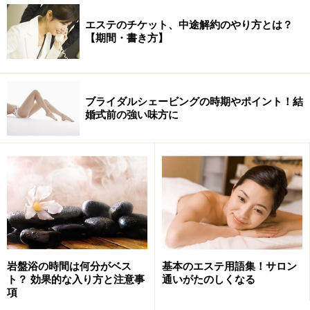
エステのチケット、中途解約のやり方とは？
【期間・書き方】
ブライダルシェービングの時期やポイント！結
婚式前の強い味方に
岩盤浴の時間は何分がベス
基本のエステ用語集！サロン
ト？ 効果的な入り方と注意事
通いがたのしくなる
項