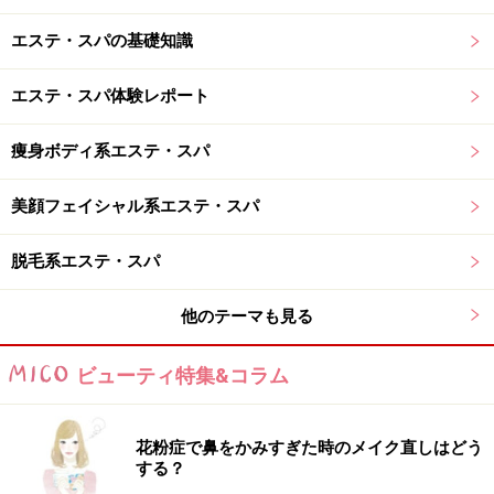
エステ・スパの基礎知識
エステ・スパ体験レポート
痩身ボディ系エステ・スパ
美顔フェイシャル系エステ・スパ
脱毛系エステ・スパ
他のテーマも見る
ビューティ特集&コラム
花粉症で鼻をかみすぎた時のメイク直しはどう
する？