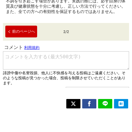
不調を引き起こす場合があります。実践の際には、必ず自身の体
質及び健康状態を十分に考慮し、正しい方法で行ってください。
また、全ての方への有効性を保証するものではありません。
前のページへ
2
/
2