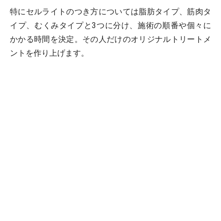
特にセルライトのつき方については脂肪タイプ、筋肉タ
イプ、むくみタイプと3つに分け、施術の順番や個々に
かかる時間を決定。その人だけのオリジナルトリートメ
ントを作り上げます。