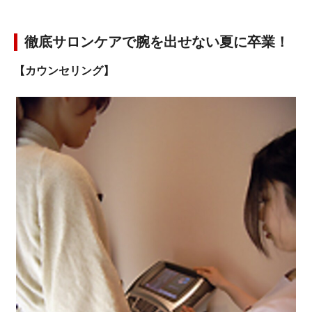
徹底サロンケアで腕を出せない夏に卒業！
【カウンセリング】