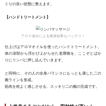
ぐりの良い状態に整えます。
【ハンドトリートメント】
アロマ成分による痩身効果もバッチリ！
仕上げはアロマオイルを使ったハンドトリートメント。
体の深部から浮かび上がらせた老廃物を、ここぞとばか
りにリンパに押し込んでいきます。
と同時に、その人の全身バランスにもっとも適した二の
腕ラインを形成。
筋肉を程よく感じさせる、スッキリ二の腕の完成です。