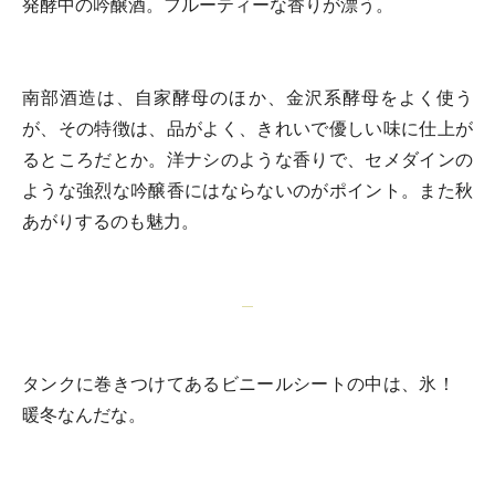
発酵中の吟醸酒。フルーティーな香りが漂う。
南部酒造は、自家酵母のほか、金沢系酵母をよく使う
が、その特徴は、品がよく、きれいで優しい味に仕上が
るところだとか。洋ナシのような香りで、セメダインの
ような強烈な吟醸香にはならないのがポイント。また秋
あがりするのも魅力。
タンクに巻きつけてあるビニールシートの中は、氷！
暖冬なんだな。