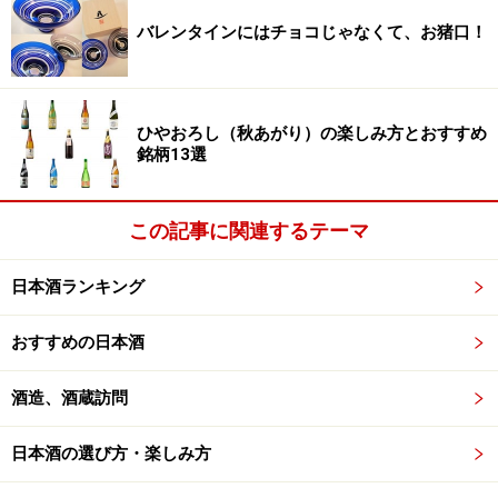
バレンタインにはチョコじゃなくて、お猪口！
ひやおろし（秋あがり）の楽しみ方とおすすめ
銘柄13選
この記事に関連するテーマ
日本酒ランキング
おすすめの日本酒
酒造、酒蔵訪問
日本酒の選び方・楽しみ方