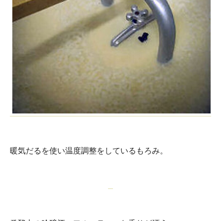
暖気だるを使い温度調整をしているもろみ。