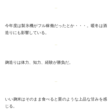
今年度は製氷機がフル稼働だったとか・・・。暖冬は酒
造りにも影響している。
麹造りは体力、知力、経験が勝負だ。
いい麹米はそのまま食べると栗のような上品な甘みを感
じる。