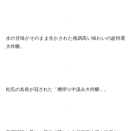
水の甘味がそのまま生かされた格調高い味わいの超特選
大吟醸。
杜氏の名前が冠された「槽搾り中汲み大吟醸」。