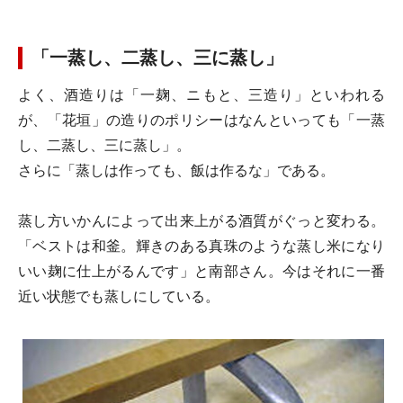
「一蒸し、二蒸し、三に蒸し」
よく、酒造りは「一麹、ニもと、三造り」といわれる
が、「花垣」の造りのポリシーはなんといっても「一蒸
し、二蒸し、三に蒸し」。
さらに「蒸しは作っても、飯は作るな」である。
蒸し方いかんによって出来上がる酒質がぐっと変わる。
「ベストは和釜。輝きのある真珠のような蒸し米になり
いい麹に仕上がるんです」と南部さん。今はそれに一番
近い状態でも蒸しにしている。