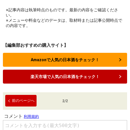
※記事内容は執筆時点のものです。最新の内容をご確認くださ
い。
※メニューや料金などのデータは、取材時または記事公開時点で
の内容です。
【編集部おすすめの購入サイト】
Amazonで人気の日本酒をチェック！
楽天市場で人気の日本酒をチェック！
前のページへ
2
/
2