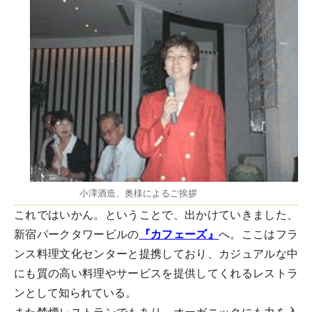
小澤酒造、奥様によるご挨拶
これではいかん。ということで、出かけていきました、
新宿パークタワービルの
『カフェーズ』
へ。ここはフラ
ンス料理文化センターと提携しており、カジュアルな中
にも質の高い料理やサービスを提供してくれるレストラ
ンとして知られている。