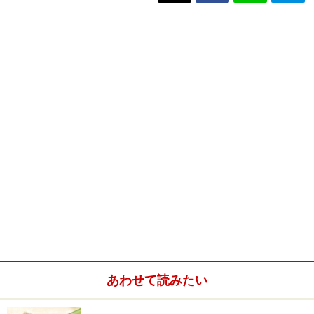
あわせて読みたい