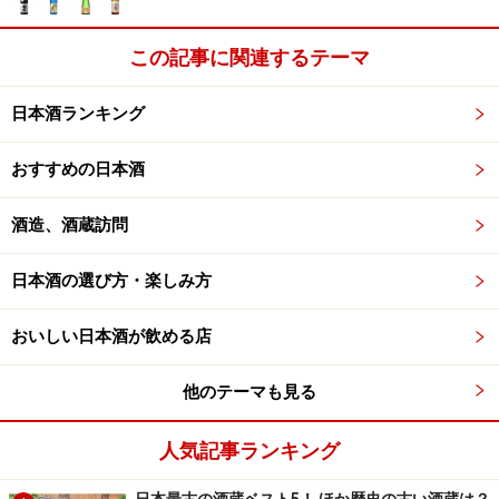
この記事に関連するテーマ
日本酒ランキング
おすすめの日本酒
酒造、酒蔵訪問
日本酒の選び方・楽しみ方
おいしい日本酒が飲める店
他のテーマも見る
人気記事ランキング
日本最古の酒蔵ベスト5！ ほか歴史の古い酒蔵は？