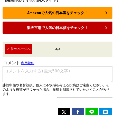
Amazonで人気の日本酒をチェック！
楽天市場で人気の日本酒をチェック！
前のページへ
4
/
4