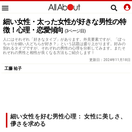
細い女性・太った女性が好きな男性の特
徴！心理・恋愛傾向
(3ページ目)
人にはそれぞれ「好きなタイプ」があります。外見要素ですが、「ぽっ
ちゃりか細い人どちらが好き？」という話題は盛り上がります。好みの
別れるタイプですが、それぞれの男性の心理を分析してみます。またそ
れぞれの男性と相性が良くなる方法もご紹介します！
更新日：
2024年11月18日
工藤 祐子
細い女性を好む男性心理： 女性に美しさ、
儚さを求める