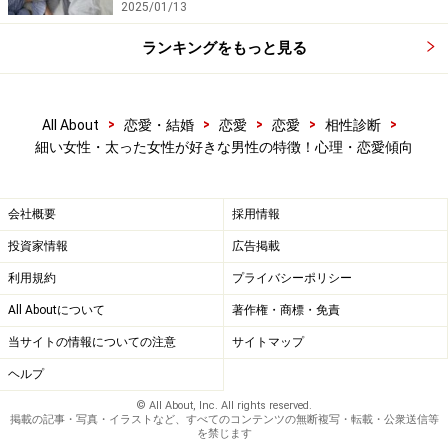
2025/01/13
ランキングをもっと見る
>
>
>
>
>
All About
恋愛・結婚
恋愛
恋愛
相性診断
細い女性・太った女性が好きな男性の特徴！心理・恋愛傾向
会社概要
採用情報
投資家情報
広告掲載
利用規約
プライバシーポリシー
All Aboutについて
著作権・商標・免責
当サイトの情報についての注意
サイトマップ
ヘルプ
© All About, Inc. All rights reserved.
掲載の記事・写真・イラストなど、すべてのコンテンツの無断複写・転載・公衆送信等
を禁じます