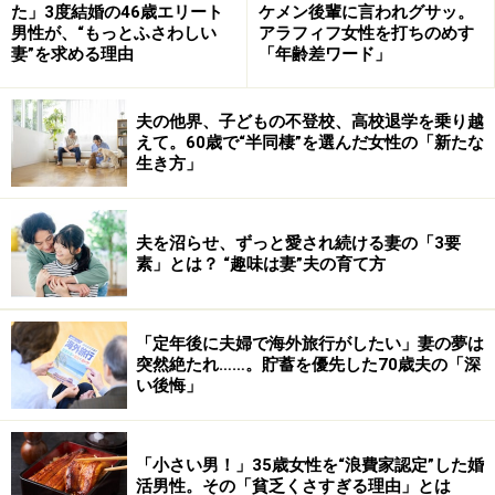
た」3度結婚の46歳エリート
ケメン後輩に言われグサッ。
男性が、“もっとふさわしい
アラフィフ女性を打ちのめす
妻”を求める理由
「年齢差ワード」
夫の他界、子どもの不登校、高校退学を乗り越
えて。60歳で“半同棲”を選んだ女性の「新たな
生き方」
夫を沼らせ、ずっと愛され続ける妻の「3要
素」とは？ “趣味は妻”夫の育て方
「定年後に夫婦で海外旅行がしたい」妻の夢は
突然絶たれ……。貯蓄を優先した70歳夫の「深
い後悔」
「小さい男！」35歳女性を“浪費家認定”した婚
活男性。その「貧乏くさすぎる理由」とは