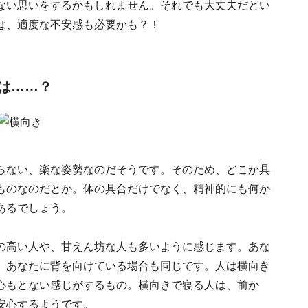
ない思いをするかもしれません。それでも大丈夫だとい
は、適度な不安感も必要かも？！
は……？
らない、楽な姿勢なのだそうです。そのため、どこか具
ものなのだとか。体の具合だけでなく、精神的にも何か
あるでしょう。
の高い人や、甘えん坊な人も多いように感じます。あな
、あなたに背を向けている場合も同じです。人は横向き
心もとない感じがするもの。横向きで寝る人は、前か
安心するようです。