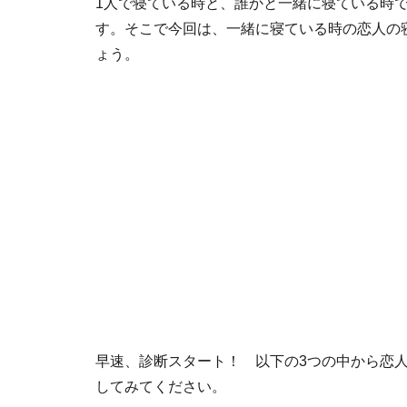
1人で寝ている時と、誰かと一緒に寝ている時
す。そこで今回は、一緒に寝ている時の恋人の
ょう。
早速、診断スタート！ 以下の3つの中から恋
してみてください。