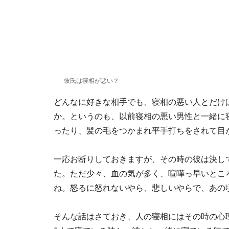
彼氏は寝相が悪い？
どんなに好きな相手でも、寝相の悪い人とだけ
か。というのも、以前寝相の悪い男性と一緒に
ったり、髪の毛をつかまれ平手打ちをされて目
一応お断りしておきますが、その時の彼は決し
た。ただ少々、血の気が多く、喧嘩っ早いとこ
ね。怒るに怒れないやら、悲しいやらで、あの
そんな話はさておき、人の寝相にはその時の心