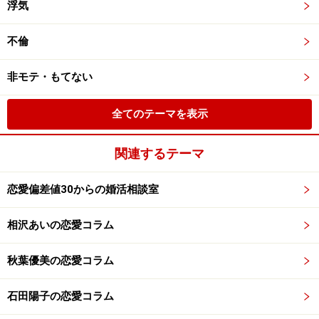
浮気
不倫
非モテ・もてない
全てのテーマを表示
関連するテーマ
恋愛偏差値30からの婚活相談室
相沢あいの恋愛コラム
秋葉優美の恋愛コラム
石田陽子の恋愛コラム