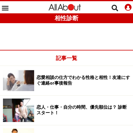
相性診断
記事一覧
恋愛相談の仕方でわかる性格と相性！友達にす
ぐ連絡or事後報告
恋人・仕事・自分の時間、優先順位は？ 診断
スタート！