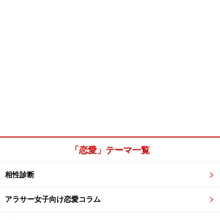
「恋愛」テーマ一覧
相性診断
アラサー女子向け恋愛コラム