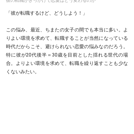
彼の転職がきっかけで恋愛はどう変わるのか
「彼が転職するけど、どうしよう！」
この悩み、最近、ちまたの女子の間でも本当に多い。よ
りよい環境を求めて、転職することが当然になっている
時代だからこそ、避けられない恋愛の悩みなのだろう。
特に彼が20代後半＝30歳を目前とした揺れる世代の場
合。よりよい環境を求めて、転職を繰り返すことも少な
くないみたい。