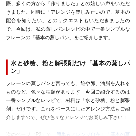
際、多くの方から「作りました」との嬉しい声をいただ
きました。同時に「アレンジを楽しみたいので、基本の
配合を知りたい」とのリクエストもいただきましたの
で、今回は、私の蒸しパンレシピの中で一番シンプルな
プレーンの「基本の蒸しパン」をご紹介します。
水と砂糖、粉と膨張剤だけ「基本の蒸しパ
ン」
プレーンの蒸しパンと言っても、餡や卵、油脂を入れる
ものなど、色々な種類があります。今回ご紹介するのは
一番シンプルなレシピで、材料は「水と砂糖、粉と膨張
剤」だけです。これをベースにしたアレンジ方法もご紹
介しますので、ぜひ色々なアレンジでお楽しみ下さい！
次のページ（P2）で
簡単＆アレンジ自在！「基本の蒸