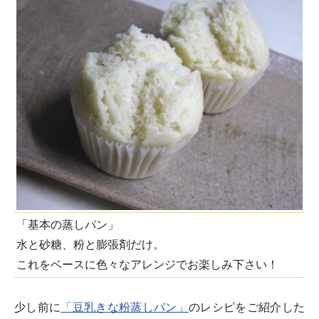
「基本の蒸しパン」
水と砂糖、粉と膨張剤だけ。
これをベースに色々なアレンジでお楽しみ下さい！
少し前に
「豆乳きな粉蒸しパン」
のレシピをご紹介した