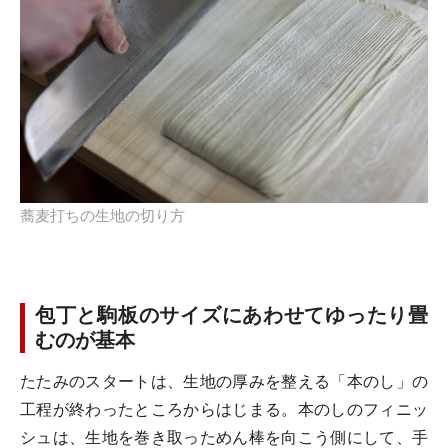
蕎麦打ちの生地の切り方
包丁と駒板のサイズにあわせてゆったり畳
むのが基本
たたみのスタートは、生地の厚みを整える「本のし」の
工程が終わったところからはじまる。本のしのフィニッ
シュは、生地を巻き取っためん棒を向こう側にして、手