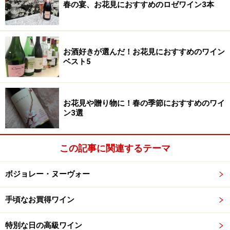
春の宴、お花見におすすめのロゼワイン3本
お酒好きが選んだ！お花見におすすめのワイン
ベスト5
お花見や贈り物に！春の季節におすすめのワイ
ン3選
この記事に関連するテーマ
ボジョレー・ヌーヴォー
手頃なお買得ワイン
特別な日の高級ワイン