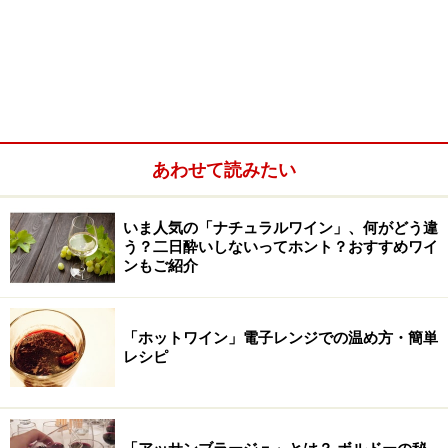
あわせて読みたい
いま人気の「ナチュラルワイン」、何がどう違
う？二日酔いしないってホント？おすすめワイ
ンもご紹介
「ホットワイン」電子レンジでの温め方・簡単
レシピ