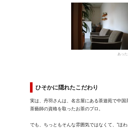
あった
ひそかに隠れたこだわり
実は、丹羽さんは、名古屋にある茶遊苑で中国
茶藝師の資格を取ったお茶のプロ。
でも、ちっともそんな雰囲気ではなくて、”ほわ