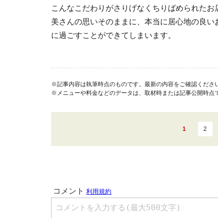
こんなこだわりがさりげなくちりばめられたお
美さんの思いそのままに、本当に居心地の良い
に過ごすことができてしまいます。
※記事内容は執筆時点のものです。最新の内容をご確認くださ
※メニューや料金などのデータは、取材時または記事公開時点
1
2