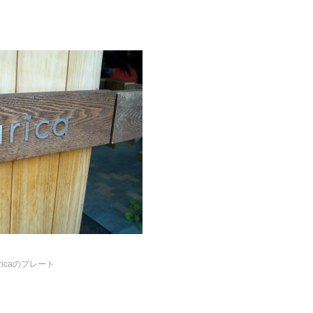
ricaのプレート