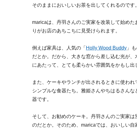
そのままにおいしいお茶を出してくれるのです
maricaは、丹羽さんのご実家を改装して始め
りがお店のあちこちに見受けられます。
例えば家具は、人気の「
Holly Wood Buddy
」も
だとか。だから、大きな窓から差し込む光が、
にあたって、とても柔らかい雰囲気をかもし出
また、ケーキやランチが出されるときに使われ
シンプルな食器たち。雅姫さんやちはるさんな
器です。
そして、お勧めのケーキ。丹羽さんのご実家は別の
のだとか。そのため、maricaでは、おいしい