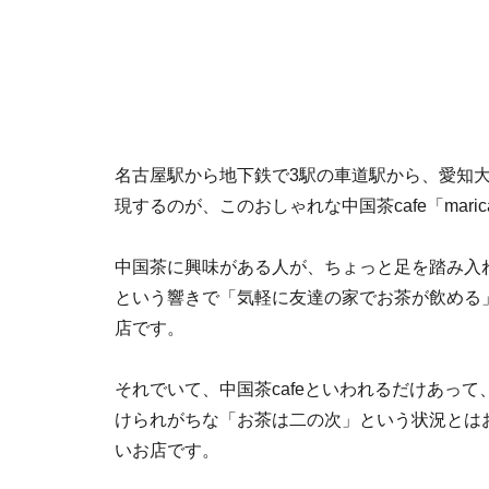
名古屋駅から地下鉄で3駅の車道駅から、愛知
現するのが、このおしゃれな中国茶cafe「
maric
中国茶に興味がある人が、ちょっと足を踏み入れる
という響きで「気軽に友達の家でお茶が飲める
店です。
それでいて、中国茶cafeといわれるだけあって
けられがちな「お茶は二の次」という状況とは
いお店です。