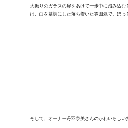
大振りのガラスの扉をあけて一歩中に踏み込む
は、白を基調にした落ち着いた雰囲気で、ほっ
そして、オーナー丹羽泉美さんのかわいらしい