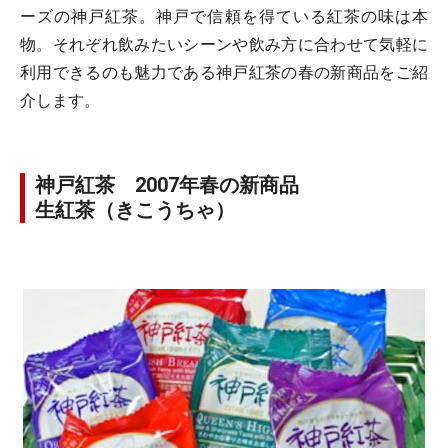
ーズの神戸紅茶。神戸で信頼を得ている紅茶の味は本
物。それぞれ飲みたいシーンや飲み方に合わせて気軽に
利用できるのも魅力である神戸紅茶の春の新商品をご紹
介します。
神戸紅茶 2007年春の新商品
生紅茶（きこうちゃ）