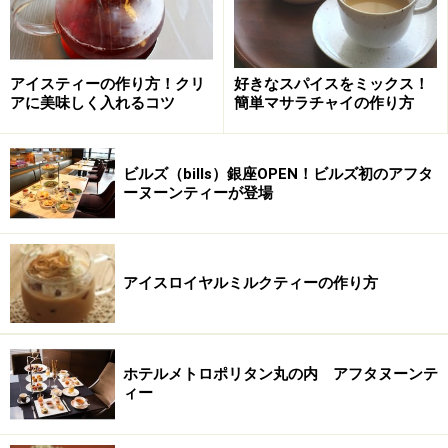
アイスティーの作り方！クリ
好きなスパイスをミックス！
アに美味しく入れるコツ
簡単マサラチャイの作り方
ビルズ（bills）銀座OPEN！ビルズ初のアフタ
ーヌーンティーが登場
アイスロイヤルミルクティーの作り方
ホテルメトロポリタン丸の内 アフタヌーンテ
ィー