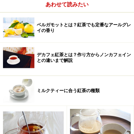
あわせて読みたい
ベルガモットとは？紅茶でも定番なアールグレ
イの香り
デカフェ紅茶とは？作り方からノンカフェイン
との違いまで解説
ミルクティーに合う紅茶の種類