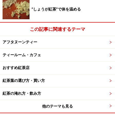
”しょうが紅茶”で体を温める
この記事に関連するテーマ
アフタヌーンティー
ティールーム・カフェ
おすすめ紅茶店
紅茶葉の選び方・買い方
紅茶の淹れ方・飲み方
他のテーマも見る