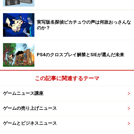
実写版名探偵ピカチュウの声は何故おっさんな
のか？
PS4のクロスプレイ解禁とSIEが選んだ未来
この記事に関連するテーマ
ゲームニュース講座
ゲームの売り上げニュース
ゲームとビジネスニュース