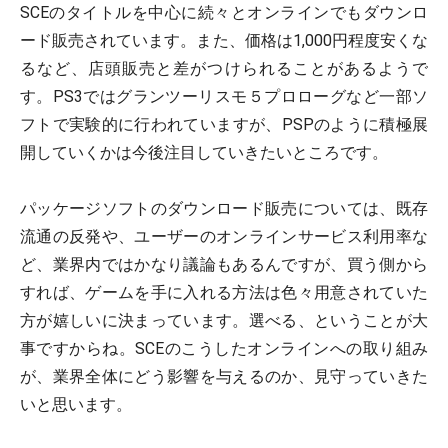
SCEのタイトルを中心に続々とオンラインでもダウンロ
ード販売されています。また、価格は1,000円程度安くな
るなど、店頭販売と差がつけられることがあるようで
す。PS3ではグランツーリスモ５プロローグなど一部ソ
フトで実験的に行われていますが、PSPのように積極展
開していくかは今後注目していきたいところです。
パッケージソフトのダウンロード販売については、既存
流通の反発や、ユーザーのオンラインサービス利用率な
ど、業界内ではかなり議論もあるんですが、買う側から
すれば、ゲームを手に入れる方法は色々用意されていた
方が嬉しいに決まっています。選べる、ということが大
事ですからね。SCEのこうしたオンラインへの取り組み
が、業界全体にどう影響を与えるのか、見守っていきた
いと思います。