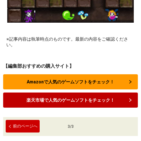
※記事内容は執筆時点のものです。最新の内容をご確認くださ
い。
【編集部おすすめの購入サイト】
Amazonで人気のゲームソフトをチェック！
楽天市場で人気のゲームソフトをチェック！
前のページへ
3
/
3