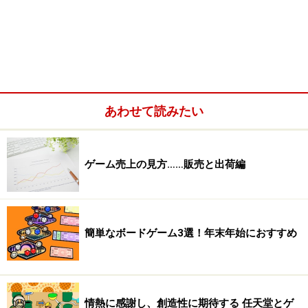
あわせて読みたい
ゲーム売上の見方……販売と出荷編
簡単なボードゲーム3選！年末年始におすすめ
情熱に感謝し、創造性に期待する 任天堂とゲ