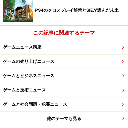
い。
PS4のクロスプレイ解禁とSIEが選んだ未来
次のページへ
1
/
3
この記事に関連するテーマ
ゲームニュース講座
ゲームの売り上げニュース
ゲームとビジネスニュース
ゲームと技術ニュース
ゲームと社会問題・犯罪ニュース
他のテーマも見る