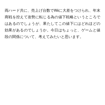
両ハード共に、売上げ台数でWiiに大差をつけられ、年末
商戦を控えて攻勢に転じる為の値下戦略というところで
はあるのでしょうが、果たしてこの値下にはどれほどの
効果があるのでしょうか。今日はちょっと、ゲームと値
段の関係について、考えてみたいと思います。