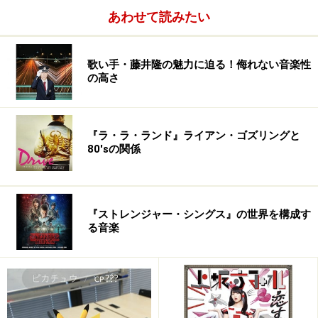
あわせて読みたい
歌い手・藤井隆の魅力に迫る！侮れない音楽性
の高さ
『ラ・ラ・ランド』ライアン・ゴズリングと
80'sの関係
『ストレンジャー・シングス』の世界を構成す
る音楽