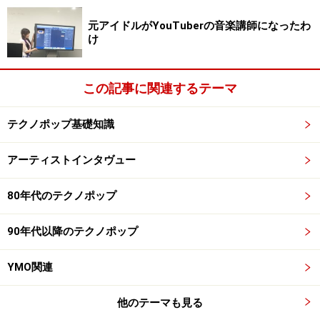
元アイドルがYouTuberの音楽講師になったわ
け
この記事に関連するテーマ
テクノポップ基礎知識
アーティストインタヴュー
80年代のテクノポップ
90年代以降のテクノポップ
YMO関連
他のテーマも見る