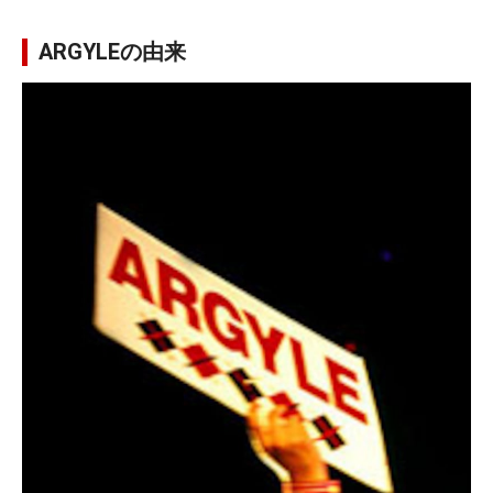
ARGYLEの由来