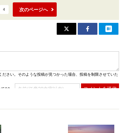
次のページへ
4