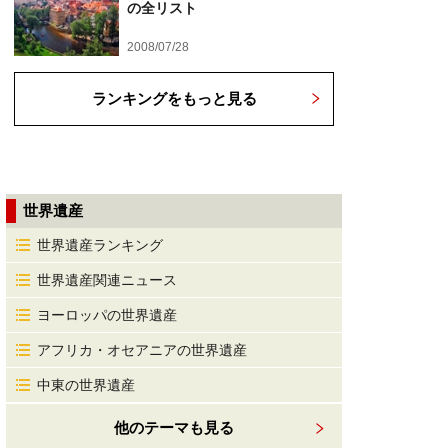
の全リスト
2008/07/28
ランキングをもっと見る
世界遺産
世界遺産ランキング
世界遺産関連ニュース
ヨーロッパの世界遺産
アフリカ・オセアニアの世界遺産
中東の世界遺産
他のテーマも見る