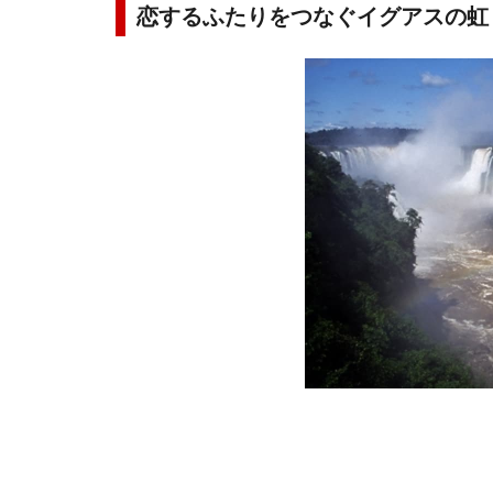
恋するふたりをつなぐイグアスの虹