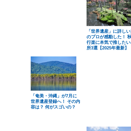
「世界遺産」に詳しい
のプロが感動した！ 
行楽に本気で推したい
所3選【2025年最新】
「奄美・沖縄」が7月に
世界遺産登録へ！ その内
容は？ 何がスゴいの？