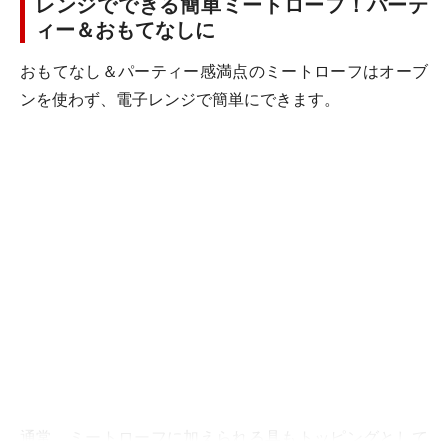
レンジでできる簡単ミートローフ！パーテ
ィー＆おもてなしに
おもてなし＆パーティー感満点のミートローフはオーブ
ンを使わず、電子レンジで簡単にできます。
通常、ミートローフに加えられる具もトッピングとして