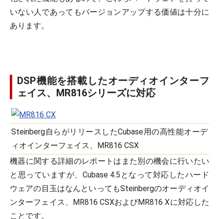
いない人であってもバージョンアップする価値は十分に
あります。
DSP機能を搭載したオーディオインターフ
ェイス、MR816シリーズに対応
Steinberg自らがリリースしたCubase用の高性能オーデ
ィオインターフェイス、MR816 CSX
機器に関する詳細のレポートはまた別の機会に行いたい
と思っていますが、Cubase 4.5となって対応したハード
ウェアの目玉はなんといってもSteinbergのオーディオイ
ンターフェイス、MR816 CSXおよびMR816 Xに対応した
ことです。