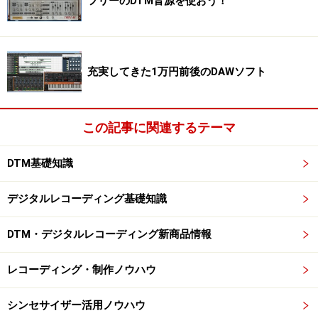
フリーのDTM音源を使おう！
充実してきた1万円前後のDAWソフト
この記事に関連するテーマ
DTM基礎知識
デジタルレコーディング基礎知識
DTM・デジタルレコーディング新商品情報
レコーディング・制作ノウハウ
シンセサイザー活用ノウハウ