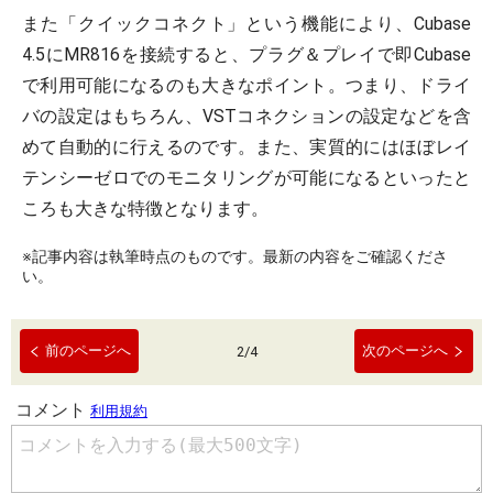
また「クイックコネクト」という機能により、Cubase
4.5にMR816を接続すると、プラグ＆プレイで即Cubase
で利用可能になるのも大きなポイント。つまり、ドライ
バの設定はもちろん、VSTコネクションの設定などを含
めて自動的に行えるのです。また、実質的にはほぼレイ
テンシーゼロでのモニタリングが可能になるといったと
ころも大きな特徴となります。
※記事内容は執筆時点のものです。最新の内容をご確認くださ
い。
前のページへ
次のページへ
2
/
4