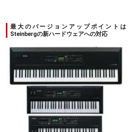
最大のバージョンアップポイントは
Steinbergの新ハードウェアへの対応