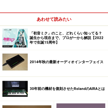
あわせて読みたい
「初音ミク」のこと、どれくらい知ってる？
誕生から現在まで、プロが一から解説【2022
年で生誕15周年】
2014年秋の最新オーディオインターフェイス
30年前の機材を復刻させたRolandのAIRAとは