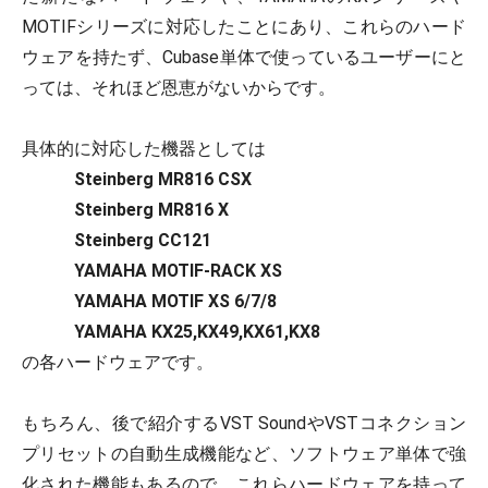
MOTIFシリーズに対応したことにあり、これらのハード
ウェアを持たず、Cubase単体で使っているユーザーにと
っては、それほど恩恵がないからです。
具体的に対応した機器としては
Steinberg MR816 CSX
Steinberg MR816 X
Steinberg CC121
YAMAHA MOTIF-RACK XS
YAMAHA MOTIF XS 6/7/8
YAMAHA KX25,KX49,KX61,KX8
の各ハードウェアです。
もちろん、後で紹介するVST SoundやVSTコネクション
プリセットの自動生成機能など、ソフトウェア単体で強
化された機能もあるので、これらハードウェアを持って