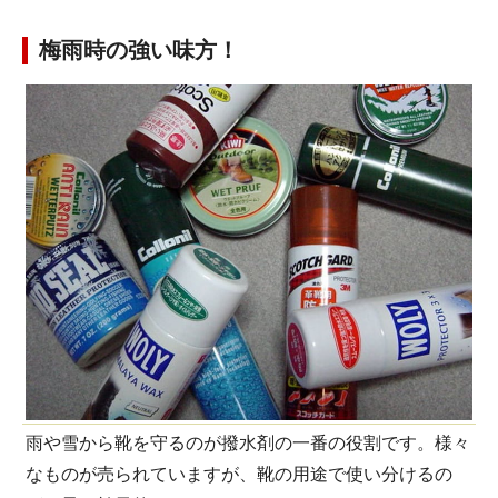
梅雨時の強い味方！
雨や雪から靴を守るのが撥水剤の一番の役割です。様々
なものが売られていますが、靴の用途で使い分けるの