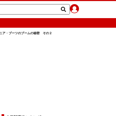
ニア・ブーツのブームの秘密 その２