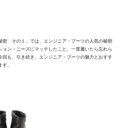
秘密 その１」では、エンジニア・ブーツの人気の秘密
ション・ニーズにマッチしたこと、一度履いたら忘れら
今回も、引き続き、エンジニア・ブーツの魅力とおすす
ます。