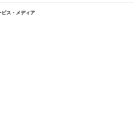
tサービス・メディア
ス