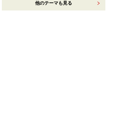
他のテーマも見る