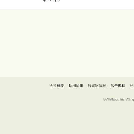
車・バイク
会社概要
採用情報
投資家情報
広告掲載
利
© All About, 