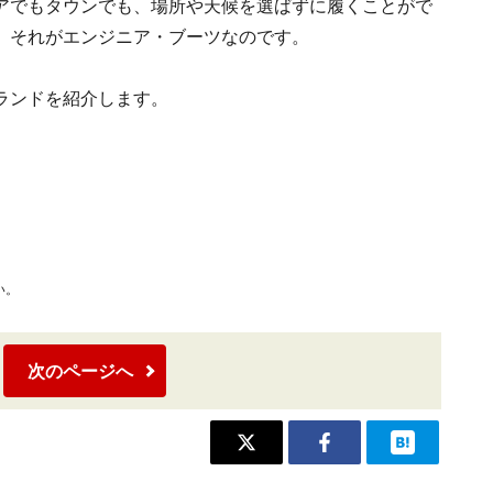
アでもタウンでも、場所や天候を選ばずに履くことがで
、それがエンジニア・ブーツなのです。
ランドを紹介します。
い。
次のページへ