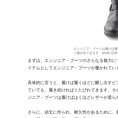
エンジニア・ブーツは履けば履
ジ感が出てきます photo:石井幸
まずは、エンジニア・ブーツのさらなる魅力に
イテムとしてエンジニア・ブーツが履かれてい
具体的に言うと、履けば履くほどに醸し出すビ
ていても、履き続ければくたびれてきます。そ
ジニア・ブーツは履けばはくほどレザーが柔ら
さらに、頑丈に作られ、耐久性があるために、