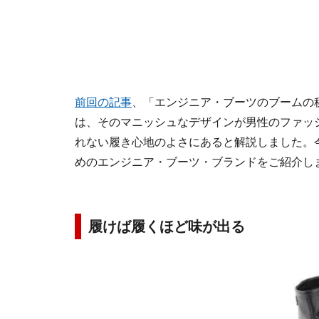
前回の記事
、「エンジニア・ブーツのブームの
は、そのマニッシュなデザインが男性のファッ
れない履き心地のよさにあると解説しました。
めのエンジニア・ブーツ・ブランドをご紹介し
履けば履くほど味が出る