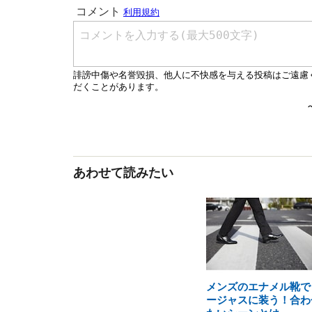
あわせて読みたい
メンズのエナメル靴で
ージャスに装う！合わ