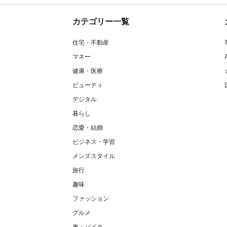
カテゴリー一覧
住宅・不動産
マネー
健康・医療
ビューティ
デジタル
暮らし
恋愛・結婚
ビジネス・学習
メンズスタイル
旅行
趣味
ファッション
グルメ