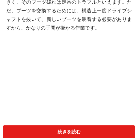
きく、そのブーツ破れは定番のトラブルといえます。た
だ、ブーツを交換するためには、構造上一度ドライブシ
ャフトを抜いて、新しいブーツを装着する必要がありま
すから、かなりの手間が掛かる作業です。
続きを読む