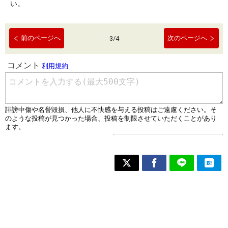
い。
前のページへ
次のページへ
3
/
4