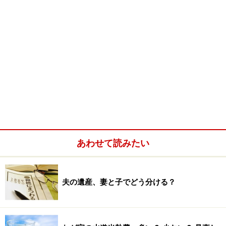
あわせて読みたい
夫の遺産、妻と子でどう分ける？