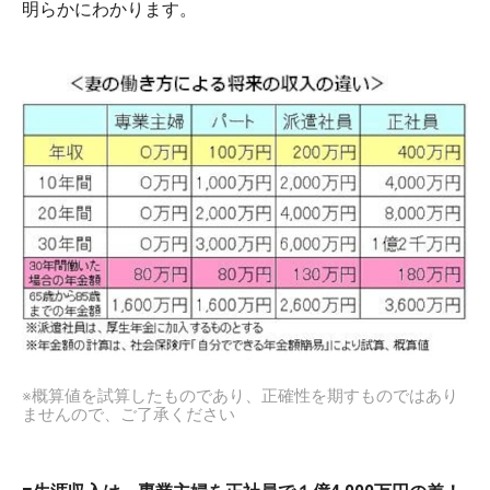
明らかにわかります。
※概算値を試算したものであり、正確性を期すものではあり
ませんので、ご了承ください