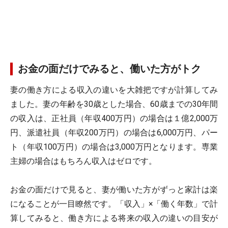
お金の面だけでみると、働いた方がトク
妻の働き方による収入の違いを大雑把ですが計算してみ
ました。妻の年齢を30歳とした場合、60歳までの30年間
の収入は、正社員（年収400万円）の場合は１億2,000万
円、派遣社員（年収200万円）の場合は6,000万円、パー
ト（年収100万円）の場合は3,000万円となります。専業
主婦の場合はもちろん収入はゼロです。
お金の面だけで見ると、妻が働いた方がずっと家計は楽
になることが一目瞭然です。「収入」×「働く年数」で計
算してみると、働き方による将来の収入の違いの目安が