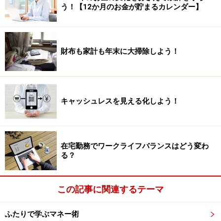
う！【12か月のお金が貯まるカレンダー】
財布も家計も年末に大掃除しよう！
キャッシュレスを見える化しよう！
在宅勤務でワークライフバランスはどう変わ
る？
この記事に関連するテーマ
ふたりで学ぶマネー術