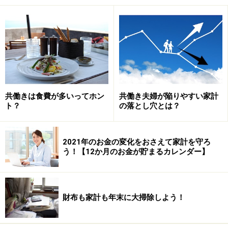
共働きは食費が多いってホン
共働き夫婦が陥りやすい家計
ト？
の落とし穴とは？
2021年のお金の変化をおさえて家計を守ろ
う！【12か月のお金が貯まるカレンダー】
財布も家計も年末に大掃除しよう！