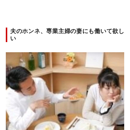
夫のホンネ、専業主婦の妻にも働いて欲し
い