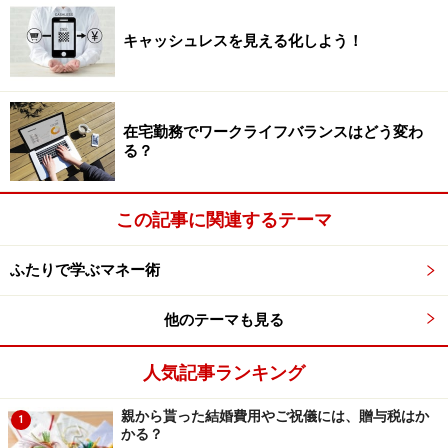
キャッシュレスを見える化しよう！
在宅勤務でワークライフバランスはどう変わ
る？
この記事に関連するテーマ
ふたりで学ぶマネー術
他のテーマも見る
人気記事ランキング
親から貰った結婚費用やご祝儀には、贈与税はか
1
かる？