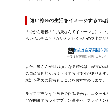
遠い将来の生活をイメージするのは難
「今から老後の生活費なんてイメージしにくい
活レベルを落とさないとどれくらいの支出にな
老後は自家菜園を楽しみたいか
また、皆さんが65歳頃になる時代は、現在の
の自己負担額が増えたりする可能性があります
家計を堅めに見積もることをおすすめします。
ライフプランをご自身で作る場合は、エクセル
どが開催するライフプラン講座や、ファイナン
う。