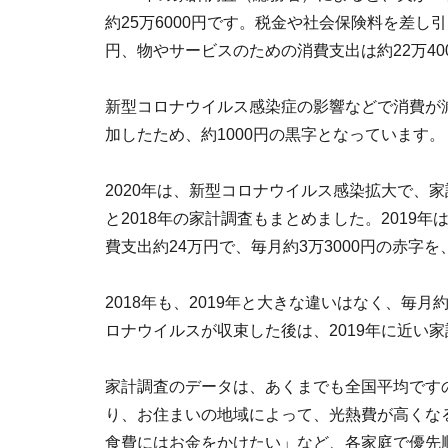
約25万6000円です。税金や社会保険料を差し
円、物やサービスのための消費支出は約22万40
新型コロナウイルス感染症の影響などで消費が
加したため、約1000円の黒字となっています。
2020年は、新型コロナウイルス感染拡大で、家
と2018年の家計調査もまとめました。2019年は
費支出約24万円で、毎月約3万3000円の赤字
2018年も、2019年と大きな違いはなく、毎月
ロナウイルスが収束した後は、2019年に近い
家計調査のデータは、あくまでも全国平均です
り、お住まいの地域によって、光熱費が高くな
食費にはお金をかけたい」など、各家庭で優先