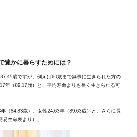
康で豊かに暮らすためには？
87.45歳ですが、例えば60歳まで無事に生きられた方の
9.17年（89.17歳）と、平均寿命よりも長く生きられる可
（84.83歳）、女性24.63年（89.63歳）と、さらに長
簡易生命表より）。