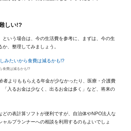
しい!?
」という場合は、今の生活費を参考に、まずは、今の生
るか、整理してみましょう。
ら食費は減るかも!?
高齢者よりももらえる年金が少なかったり、医療・介護費
。「入るお金は少なく、出るお金は多く」など、将来の
などの表計算ソフトが便利ですが、自治体やNPO法人な
シャルプランナーへの相談を利用するのもよいでしょ