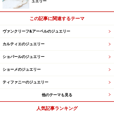
ュエリー
この記事に関連するテーマ
ヴァンクリーフ&アーペルのジュエリー
カルティエのジュエリー
ショパールのジュエリー
ショーメのジュエリー
ティファニーのジュエリー
他のテーマも見る
人気記事ランキング