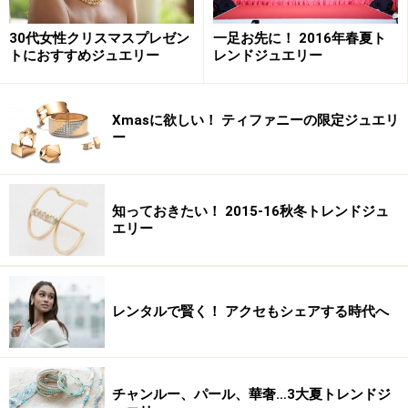
30代女性クリスマスプレゼン
一足お先に！ 2016年春夏ト
トにおすすめジュエリー
レンドジュエリー
Xmasに欲しい！ ティファニーの限定ジュエリ
ー
知っておきたい！ 2015-16秋冬トレンドジュ
エリー
レンタルで賢く！ アクセもシェアする時代へ
チャンルー、パール、華奢…3大夏トレンドジ