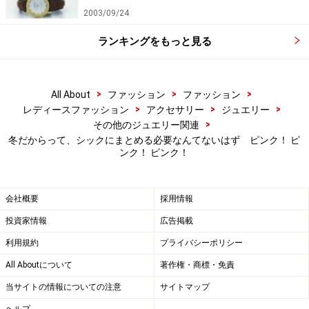
2003/09/24
ランキングをもっと見る
>
>
>
All About
ファッション
ファッション
>
>
>
レディースファッション
アクセサリー
ジュエリー
>
その他のジュエリー関連
冬だからって、シックにまとめる必要なんてないはず ピンク！ ピ
ンク！ ピンク！
会社概要
採用情報
投資家情報
広告掲載
利用規約
プライバシーポリシー
All Aboutについて
著作権・商標・免責
当サイトの情報についての注意
サイトマップ