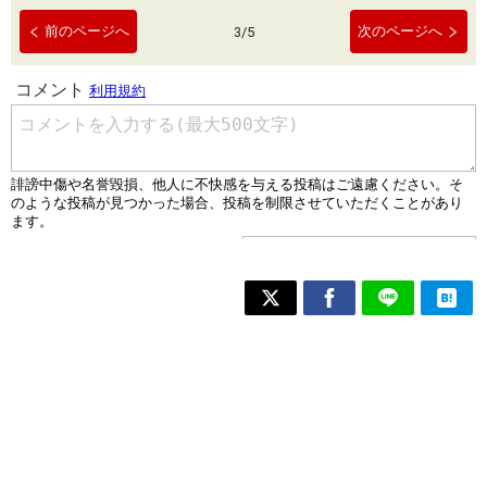
前のページへ
次のページへ
3
/
5