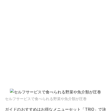
セルフサービスで食べられる野菜や魚介類が圧巻
ガイドのおすすめはお得なメニューセット「TRIO」で決