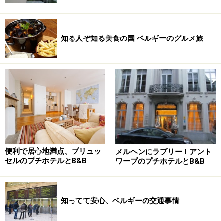
知る人ぞ知る美食の国 ベルギーのグルメ旅
便利で居心地満点、ブリュッ
メルヘンにラブリー！アント
セルのプチホテルとB&B
ワープのプチホテルとB&B
知ってて安心、ベルギーの交通事情