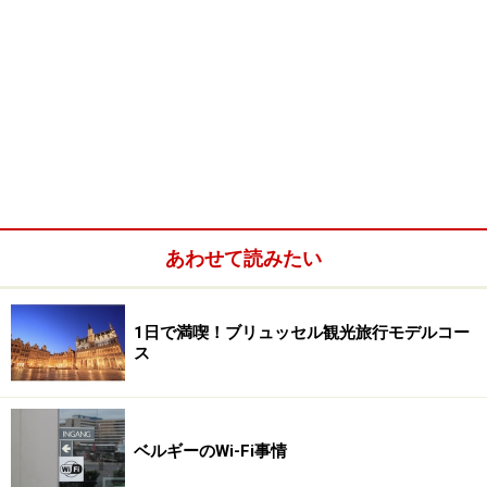
あわせて読みたい
1日で満喫！ブリュッセル観光旅行モデルコー
ス
ベルギーのWi-Fi事情