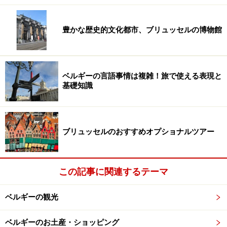
豊かな歴史的文化都市、ブリュッセルの博物館
ベルギーの言語事情は複雑！旅で使える表現と
基礎知識
ブリュッセルのおすすめオプショナルツアー
この記事に関連するテーマ
ベルギーの観光
ベルギーのお土産・ショッピング