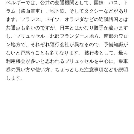
ベルギーでは、公共の交通機関として、国鉄、バス、ト
ラム（路面電車）、地下鉄、そしてタクシーなどがあり
ます。フランス、ドイツ、オランダなどの近隣諸国とは
共通点も多いのですが、日本とはかなり勝手が違います
し、ブリュッセル、北部フランダース地方、南部のワロ
ン地方で、それぞれ運行会社が異なるので、予備知識が
ないと戸惑うことも多くなります。 旅行者として、最も
利用機会が多いと思われるブリュッセルを中心に、乗車
券の買い方や使い方、ちょっとした注意事項などを説明
します。