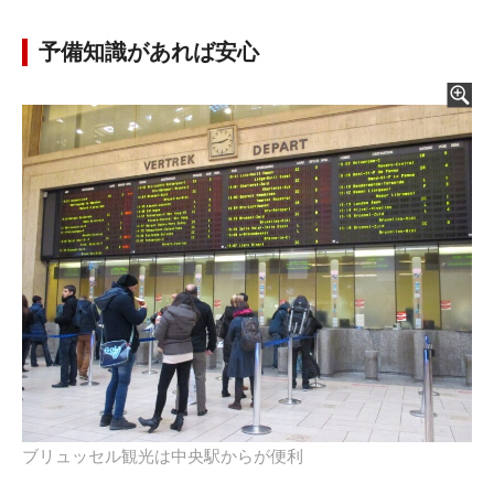
予備知識があれば安心
ブリュッセル観光は中央駅からが便利