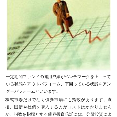
一定期間ファンドの運用成績がベンチマークを上回って
いる状態をアウトパフォーム、下回っている状態をアン
ダーパフォームといいます。
株式市場だけでなく債券市場にも指数があります。直
接、国債や社債を購入する方がコストはかかりません
が、指数を指標とする債券投資信託には、分散投資によ