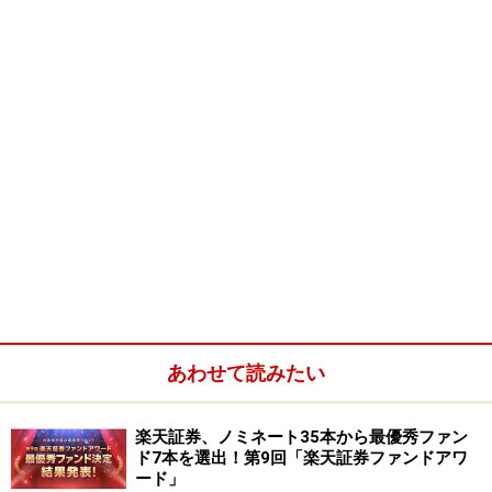
あわせて読みたい
楽天証券、ノミネート35本から最優秀ファン
ド7本を選出！第9回「楽天証券ファンドアワ
ード」