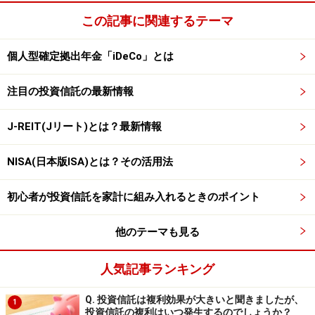
この記事に関連するテーマ
個人型確定拠出年金「iDeCo」とは
注目の投資信託の最新情報
J-REIT(Jリート)とは？最新情報
NISA(日本版ISA)とは？その活用法
初心者が投資信託を家計に組み入れるときのポイント
他のテーマも見る
人気記事ランキング
Q. 投資信託は複利効果が大きいと聞きましたが、
1
投資信託の複利はいつ発生するのでしょうか？