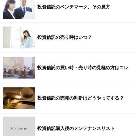
投資信託のベンチマーク、その見方
投資信託の売り時はいつ？
投資信託の買い時・売り時の見極め方はコレ
投資信託の売却の判断はどうやってする？
投資信託購入後のメンテナンスリスト