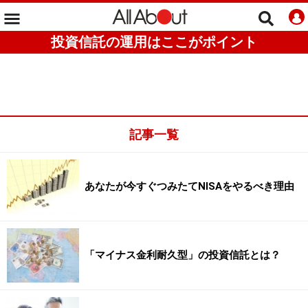
投資信託の運用はここがポイント
記事一覧
あなたが今すぐつみたてNISAをやるべき理由
「マイナス金利耐久型」の投資信託とは？