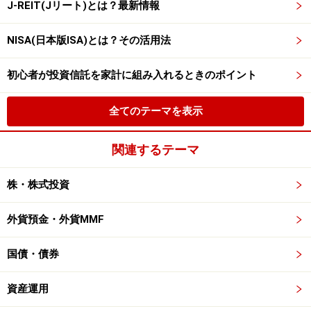
J-REIT(Jリート)とは？最新情報
NISA(日本版ISA)とは？その活用法
初心者が投資信託を家計に組み入れるときのポイント
全てのテーマを表示
関連するテーマ
株・株式投資
外貨預金・外貨MMF
国債・債券
資産運用