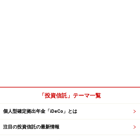
「投資信託」テーマ一覧
個人型確定拠出年金「iDeCo」とは
注目の投資信託の最新情報