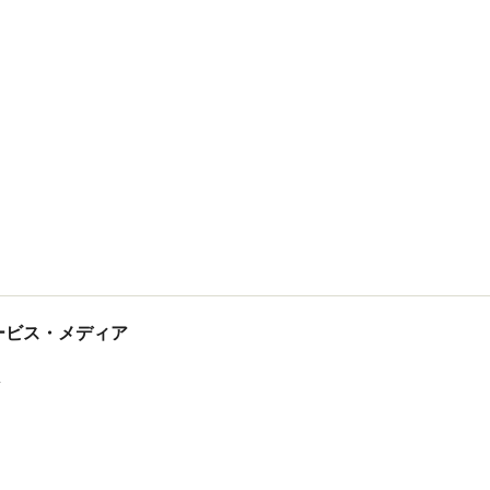
tサービス・メディア
ス