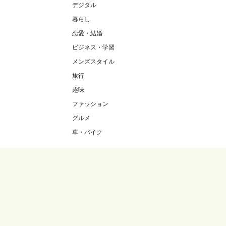
デジタル
暮らし
恋愛・結婚
ビジネス・学習
メンズスタイル
旅行
趣味
ファッション
グルメ
車・バイク