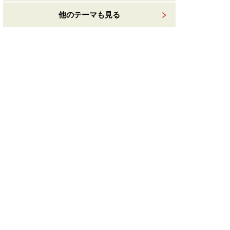
他のテーマも見る