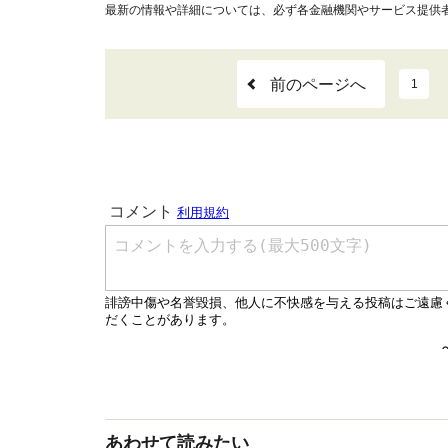
最新の情報や詳細については、必ず各金融機関やサービス提供
前のページへ
1
あわせて読みたい