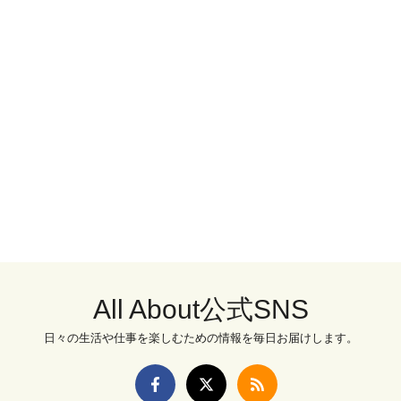
All About公式SNS
日々の生活や仕事を楽しむための情報を毎日お届けします。