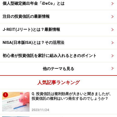
個人型確定拠出年金「iDeCo」とは
注目の投資信託の最新情報
J-REIT(Jリート)とは？最新情報
NISA(日本版ISA)とは？その活用法
初心者が投資信託を家計に組み入れるときのポイント
他のテーマも見る
人気記事ランキング
Q. 投資信託は複利効果が大きいと聞きましたが、
1
投資信託の複利はいつ発生するのでしょうか？
2023/11/24