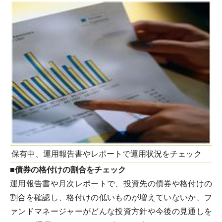
保有中、運用報告書やレポートで運用状況をチェック
■債券の格付けの割合をチェック
運用報告書や月次レポートで、投資先の債券や格付けの
割合を確認し、格付けの低いものが増えていないか、フ
ァンドマネージャーがどんな投資方針や今後の見通しを