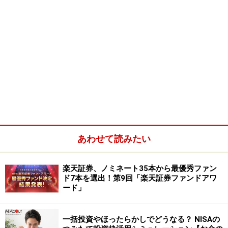
あわせて読みたい
楽天証券、ノミネート35本から最優秀ファン
ド7本を選出！第9回「楽天証券ファンドアワ
ード」
一括投資やほったらかしでどうなる？ NISAの