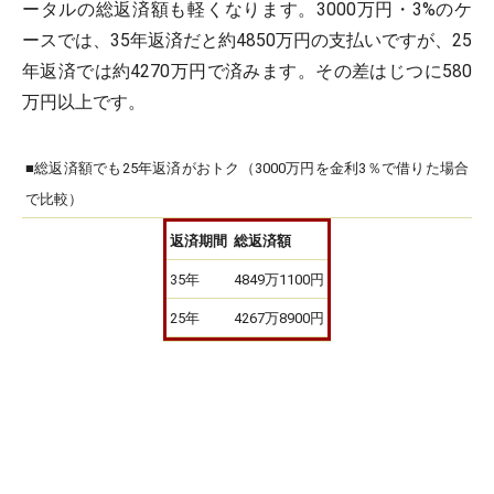
ータルの総返済額も軽く
なります。3000万円・3%のケ
ースでは、35年返済だと約4850万円の支払いですが、25
年返済では約4270万円で済みます。その差はじつに580
万円以上です。
■総返済額でも25年返済がおトク（3000万円を金利3％で借りた場合
で比較）
返済期間
総返済額
35年
4849万1100円
25年
4267万8900円