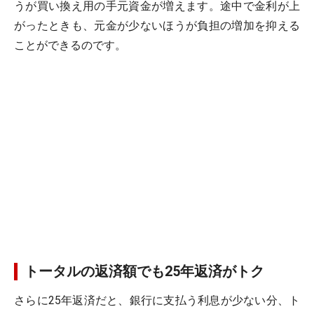
うが買い換え用の手元資金が増えます。途中で金利が上
がったときも、元金が少ないほうが負担の増加を抑える
ことができるのです。
トータルの返済額でも25年返済がトク
さらに25年返済だと、銀行に支払う利息が少ない分、
ト