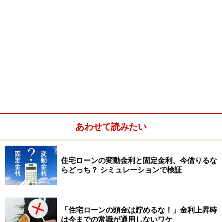
あわせて読みたい
住宅ローンの変動金利と固定金利、今借りるな
らどっち？ シミュレーションで検証
「住宅ローンの頭金は貯めるな！」金利上昇時
は今までの常識が通用しないワケ