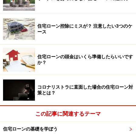
住宅ローン控除にミスが？ 注意したい3つのケ
ース
住宅ローンの頭金はいくら準備したらいいです
か？
コロナリストラに直面した場合の住宅ローン対
策とは？
この記事に関連するテーマ
住宅ローンの基礎を学ぼう