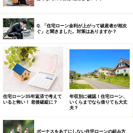
Q. 「住宅ローン金利が上がって破産者が相次
ぐ」と聞きました。対策はありますか？
住宅ローン35年返済で考えて
年収別に確認！住宅ローン、
いると怖い！ 老後破綻に？
いくらまでなら借りても大丈
夫？
ボーナスをあてにしない住宅ローンの組み方