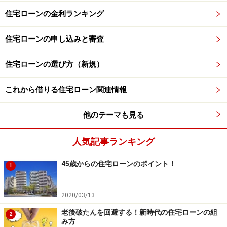
住宅ローンの金利ランキング
住宅ローンの申し込みと審査
住宅ローンの選び方（新規）
これから借りる住宅ローン関連情報
他のテーマも見る
人気記事ランキング
45歳からの住宅ローンのポイント！
1
2020/03/13
老後破たんを回避する！新時代の住宅ローンの組
2
み方