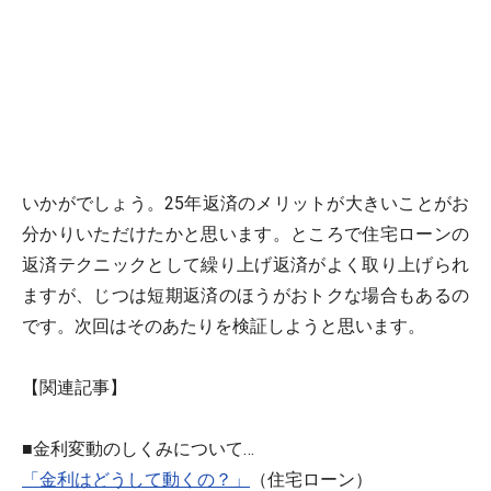
いかがでしょう。25年返済のメリットが大きいことがお
分かりいただけたかと思います。ところで住宅ローンの
返済テクニックとして繰り上げ返済がよく取り上げられ
ますが、じつは短期返済のほうがおトクな場合もあるの
です。次回はそのあたりを検証しようと思います。
【関連記事】
■金利変動のしくみについて…
「金利はどうして動くの？」
（住宅ローン）