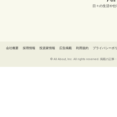
日々の生活や仕
会社概要
採用情報
投資家情報
広告掲載
利用規約
プライバシーポ
© All About, Inc. All rights re