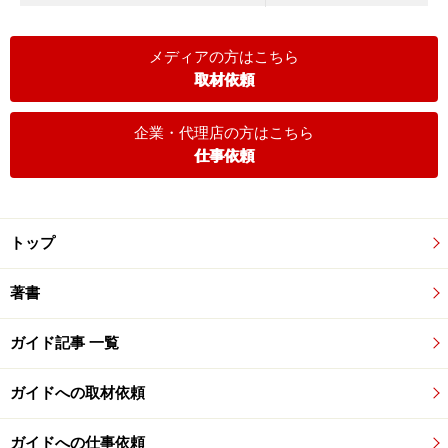
メディアの方はこちら
取材依頼
企業・代理店の方はこちら
仕事依頼
トップ
著書
ガイド記事 一覧
ガイドへの取材依頼
ガイドへの仕事依頼