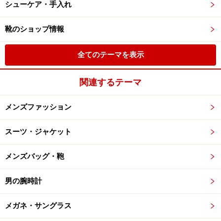
シューケア・手入れ
靴のショップ情報
全てのテーマを表示
関連するテーマ
メンズファッション
スーツ・ジャケット
メンズバッグ・鞄
男の腕時計
メガネ・サングラス