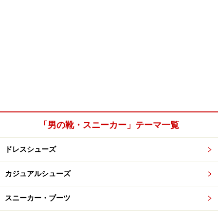
「男の靴・スニーカー」テーマ一覧
ドレスシューズ
カジュアルシューズ
スニーカー・ブーツ