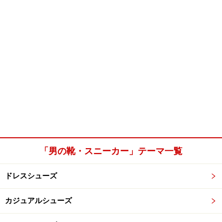
「男の靴・スニーカー」テーマ一覧
ドレスシューズ
カジュアルシューズ