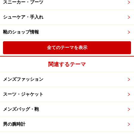
スニーカー・ブーツ
シューケア・手入れ
靴のショップ情報
全てのテーマを表示
関連するテーマ
メンズファッション
スーツ・ジャケット
メンズバッグ・鞄
男の腕時計