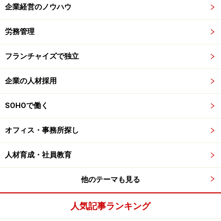
企業経営のノウハウ
労務管理
フランチャイズで独立
企業の人材採用
SOHOで働く
オフィス・事務所探し
人材育成・社員教育
他のテーマも見る
人気記事ランキング