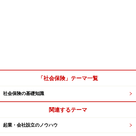
「社会保険」テーマ一覧
社会保険の基礎知識
関連するテーマ
起業・会社設立のノウハウ