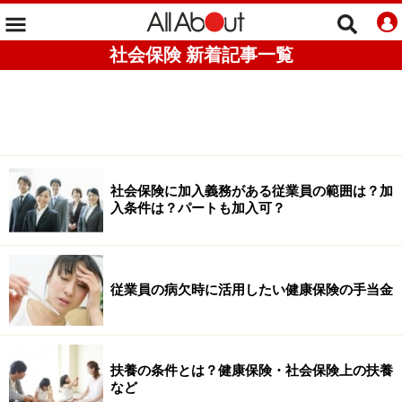
社会保険 新着記事一覧
社会保険に加入義務がある従業員の範囲は？加
入条件は？パートも加入可？
従業員の病欠時に活用したい健康保険の手当金
扶養の条件とは？健康保険・社会保険上の扶養
など