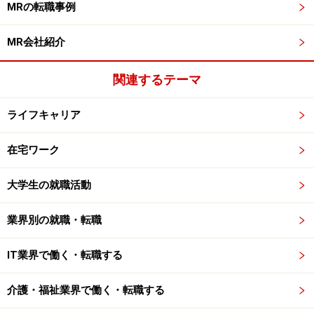
MRの転職事例
MR会社紹介
関連するテーマ
ライフキャリア
在宅ワーク
大学生の就職活動
業界別の就職・転職
IT業界で働く・転職する
介護・福祉業界で働く・転職する