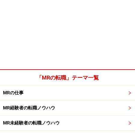
「MRの転職」テーマ一覧
MRの仕事
MR経験者の転職ノウハウ
MR未経験者の転職ノウハウ