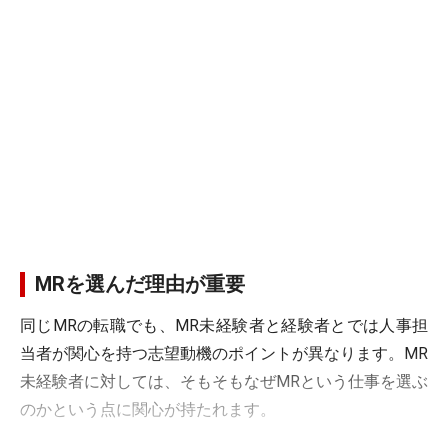
MRを選んだ理由が重要
同じMRの転職でも、MR未経験者と経験者とでは人事担
当者が関心を持つ志望動機のポイントが異なります。MR
未経験者に対しては、そもそもなぜMRという仕事を選ぶ
のかという点に関心が持たれます。