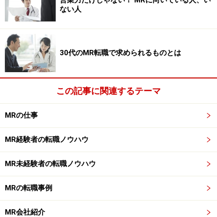
ない人
※記事内容は執筆時点のものです。最新の内容をご確認くださ
い。
30代のMR転職で求められるものとは
次のページへ
1
/
3
この記事に関連するテーマ
MRの仕事
MR経験者の転職ノウハウ
MR未経験者の転職ノウハウ
MRの転職事例
MR会社紹介