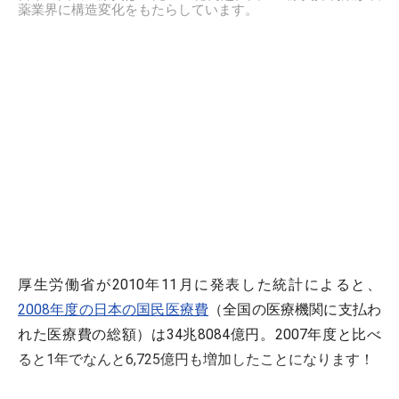
薬業界に構造変化をもたらしています。
厚生労働省が2010年11月に発表した統計によると、
2008年度の日本の国民医療費
（全国の医療機関に支払わ
れた医療費の総額）は34兆8084億円。2007年度と比べ
ると1年でなんと6,725億円も増加したことになります！