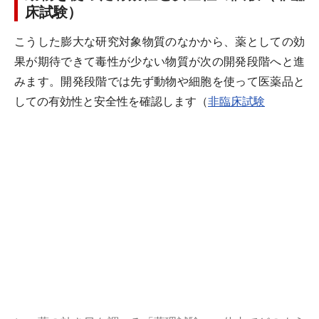
床試験）
こうした膨大な研究対象物質のなかから、薬としての効
果が期待できて毒性が少ない物質が次の開発段階へと進
みます。開発段階では先ず動物や細胞を使って医薬品と
しての有効性と安全性を確認します（
非臨床試験