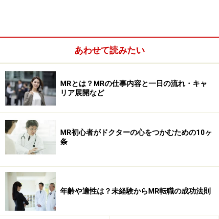
あわせて読みたい
MRとは？MRの仕事内容と一日の流れ・キャ
リア展開など
MR初心者がドクターの心をつかむための10ヶ
条
新薬の研究開発には長年かかる上に成功率は低い
年齢や適性は？未経験からMR転職の成功法則