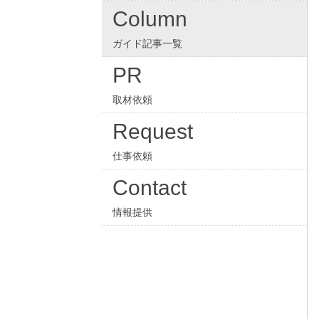
Column
ガイド記事一覧
PR
取材依頼
Request
仕事依頼
Contact
情報提供