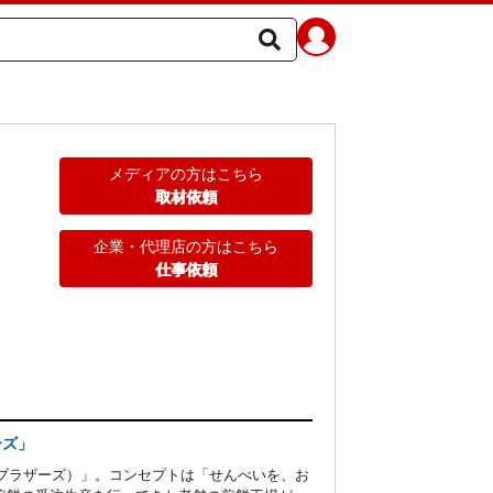
メディアの方はこちら
取材依頼
企業・代理店の方はこちら
仕事依頼
ーズ」
s（煎餅ブラザーズ）」。コンセプトは「せんべいを、お