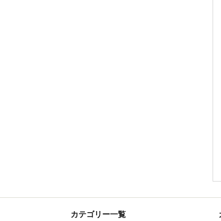
カテゴリー一覧